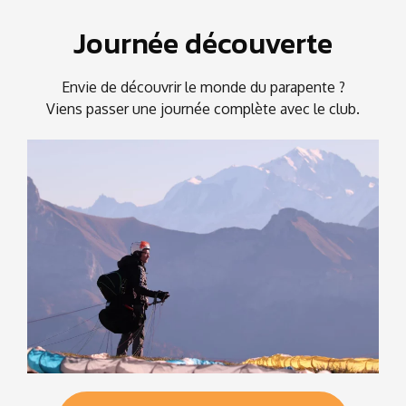
Journée découverte
Envie de découvrir le monde du parapente ?
Viens passer une journée complète avec le club.