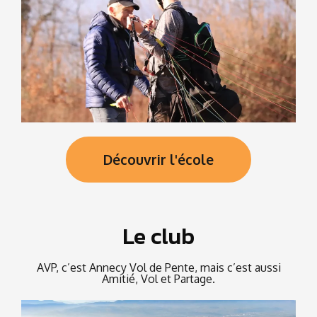
Découvrir l'école
Le club
AVP, c’est Annecy Vol de Pente, mais c’est aussi
Amitié, Vol et Partage.