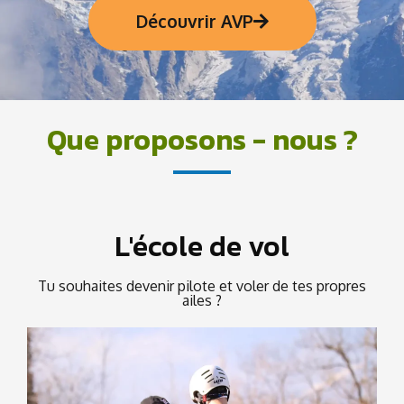
Découvrir AVP
Que proposons - nous ?
L'école de vol
Tu souhaites devenir pilote et voler de tes propres
ailes ?