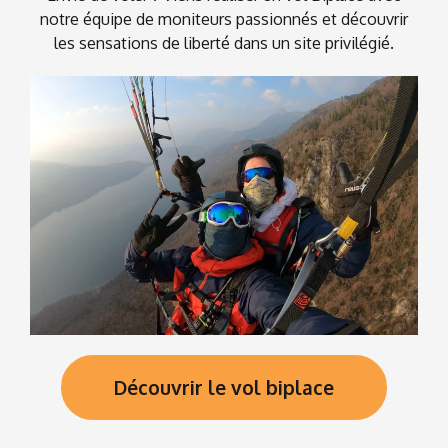
notre équipe de moniteurs passionnés et découvrir
les sensations de liberté dans un site privilégié.
Découvrir le vol biplace