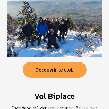
Découvrir le club
Vol Biplace
Envie de voler ? Viens réaliser un vol Biplace avec