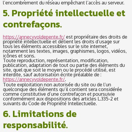
l’encombrement du réseau empêchant l’accès au serveur.
5. Propriété intellectuelle et
contrefaçons.
https://annecyvoldepente.fr/
est propriétaire des droits de
propriété intellectuelle et détient les droits d’usage sur
tous les éléments accessibles sur le site internet,
notamment les textes, images, graphismes, logos, vidéos,
icônes et sons.
Toute reproduction, représentation, modification,
publication, adaptation de tout ou partie des éléments du
site, quel que soit le moyen ou le procédé utilisé, est
interdite, sauf autorisation écrite préalable de :
https://annecyvoldepente.fr/
.
Toute exploitation non autorisée du site ou de l’un
quelconque des éléments qu’il contient sera considérée
comme constitutive d’une contrefaçon et poursuivie
conformément aux dispositions des articles L.335-2 et
suivants du Code de Propriété Intellectuelle.
6. Limitations de
responsabilité.