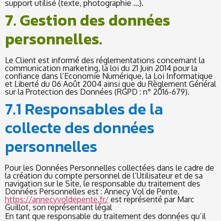
support utilisé (texte, photographie …).
7. Gestion des données
personnelles.
Le Client est informé des réglementations concernant la
communication marketing, la loi du 21 Juin 2014 pour la
confiance dans l’Economie Numérique, la Loi Informatique
et Liberté du 06 Août 2004 ainsi que du Règlement Général
sur la Protection des Données (RGPD : n° 2016-679).
7.1 Responsables de la
collecte des données
personnelles
Pour les Données Personnelles collectées dans le cadre de
la création du compte personnel de l’Utilisateur et de sa
navigation sur le Site, le responsable du traitement des
Données Personnelles est : Annecy Vol de Pente.
https://annecyvoldepente.fr/
est représenté par Marc
Guillot, son représentant légal
En tant que responsable du traitement des données qu’il